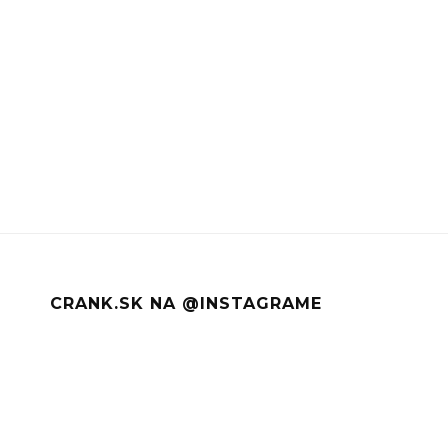
CRANK.SK NA @INSTAGRAME