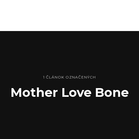
1 ČLÁNOK OZNAČENÝCH
Mother Love Bone